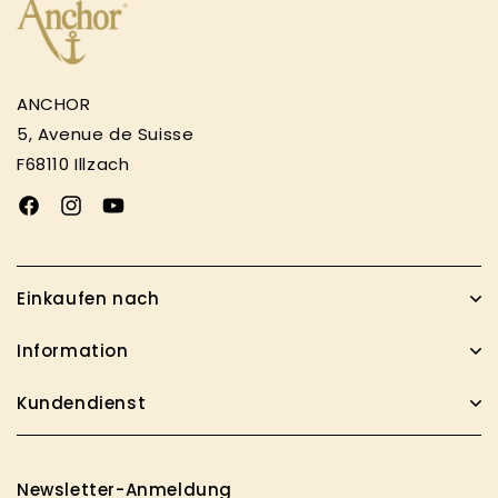
ANCHOR
5, Avenue de Suisse
F68110 Illzach
Facebook
Instagram
YouTube
Einkaufen nach
Information
Kundendienst
Newsletter-Anmeldung